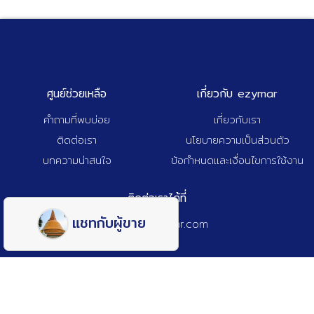
ศูนย์ช่วยเหลือ
เกี่ยวกับ ezymar
คำถามที่พบบ่อย
เกี่ยวกับเรา
ติดต่อเรา
นโยบายความเป็นส่วนตัว
บทความน่าสนใจ
ข้อกำหนดและเงื่อนไขการใช้งาน
ติดต่อเราได้ที่
แชทกับผู้ขาย
admin@ezymar.com
© 2025 Ezy A Tech Co., Ltd. All Rights Reserved