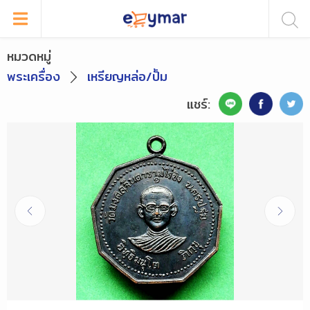
หมวดหมู่
พระเครื่อง
เหรียญหล่อ/ปั้ม
แชร์: