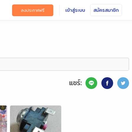
เข้าสู่ระบบ
สมัครสมาชิก
ลงประกาศฟรี
แชร์: