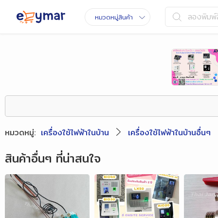
ลองพิมพ์ส
หมวดหมู่สินค้า
หมวดหมู่
:
เครื่องใช้ไฟฟ้าในบ้าน
เครื่องใช้ไฟฟ้าในบ้านอื่นๆ
สินค้าอื่นๆ ที่น่าสนใจ