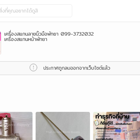
ิ่งที่คุณอยากได้ดูสิ
เครื่องสแกนลายนิ้วมือพัทยา 099-3732032
เครื่องสแกนหน้าพัทยา
ประกาศถูกลบออกจากเว็บไซต์แล้ว