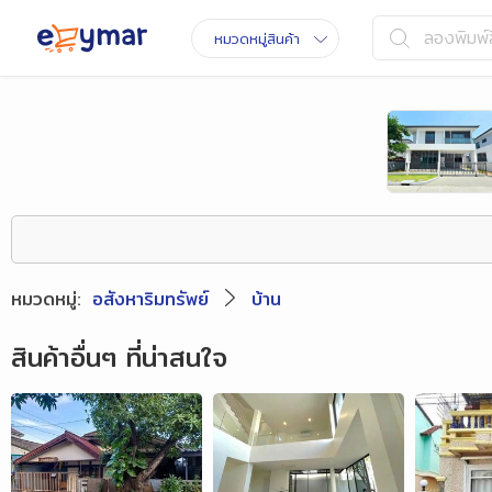
ลองพิมพ์ส
หมวดหมู่สินค้า
หมวดหมู่
:
อสังหาริมทรัพย์
บ้าน
สินค้าอื่นๆ ที่น่าสนใจ