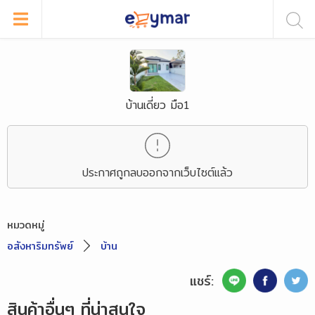
บ้านเดี่ยว มือ1
ประกาศถูกลบออกจากเว็บไซต์แล้ว
หมวดหมู่
อสังหาริมทรัพย์
บ้าน
แชร์:
สินค้าอื่นๆ ที่น่าสนใจ