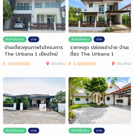
สินค้ามือสอง
ขาย
สินค้ามือสอง
ขาย
บ้านเดี่ยวคุณภาพในโครงการ
ราคาหลุด ปล่อยเช่าง่าย บ้านเ
The Urbana 1 เชียงใหม่
ดี่ยว The Urbana 1
฿
4,990,000
เชียงใหม่
฿
4,300,000
เชียงใหม่
สินค้ามือสอง
ขาย
สินค้ามือสอง
ขาย