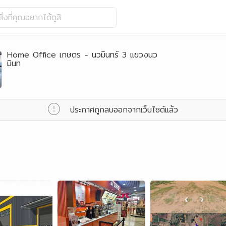
ิ่งที่คุณอยากได้ดูสิ
Home Office เกษตร - นวมินทร์ 3 แขวงนว
มินท
ประกาศถูกลบออกจากเว็บไซต์แล้ว