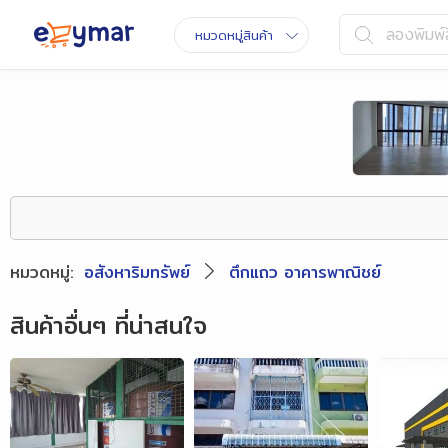
ลองพิมพ์ส
หมวดหมู่สินค้า
หมวดหมู่
:
อสังหาริมทรัพย์
ตึกแถว อาคารพาณิชย์
สินค้าอื่นๆ ที่น่าสนใจ