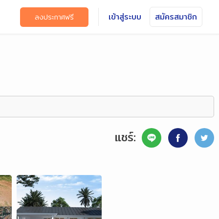
เข้าสู่ระบบ
สมัครสมาชิก
ลงประกาศฟรี
แชร์: