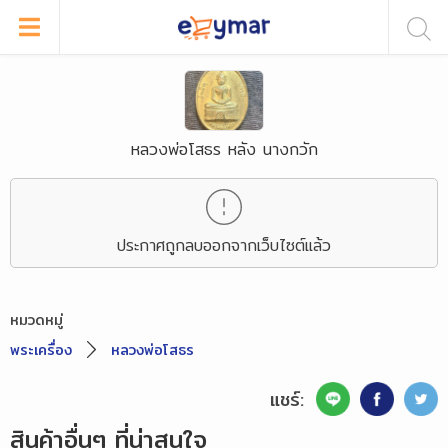
หลวงพ่อโสธร หลัง นางกวัก
ประกาศถูกลบออกจากเว็บไซต์แล้ว
หมวดหมู่
พระเครื่อง
หลวงพ่อโสธร
แชร์:
สินค้าอื่นๆ ที่น่าสนใจ