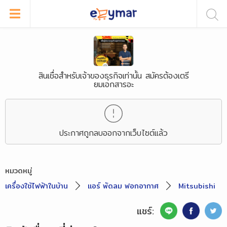
สินเชื่อสำหรับเจ้าของธุรกิจเท่านั้น สมัครต้องเตรี
ยมเอกสารอะ
ประกาศถูกลบออกจากเว็บไซต์แล้ว
หมวดหมู่
เครื่องใช้ไฟฟ้าในบ้าน
แอร์ พัดลม ฟอกอากาศ
Mitsubishi
แชร์: