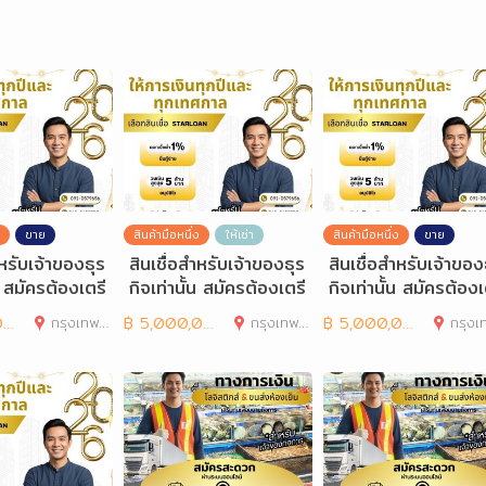
ขาย
สินค้ามือหนึ่ง
ให้เช่า
สินค้ามือหนึ่ง
ขาย
ำหรับเจ้าของธุร
สินเชื่อสำหรับเจ้าของธุร
สินเชื่อสำหรับเจ้าของ
้น สมัครต้องเตรี
กิจเท่านั้น สมัครต้องเตรี
กิจเท่านั้น สมัครต้องเ
รอะ
ยมเอกสารอะ
ยมเอกสารอะ
0
กรุงเทพมหานคร
฿
5,000,000
กรุงเทพมหานคร
฿
5,000,000
กรุงเทพมห