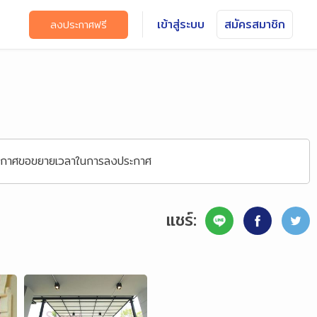
เข้าสู่ระบบ
สมัครสมาชิก
ลงประกาศฟรี
ประกาศขอขยายเวลาในการลงประกาศ
แชร์: