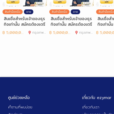
สินค้ามือหนึ่ง
ขาย
สินค้ามือหนึ่ง
ขาย
สินค้ามือหนึ่ง
สินเชื่อสำหรับเจ้าของธุร
สินเชื่อสำหรับเจ้าของธุร
สินเชื่อส
กิจเท่านั้น สมัครต้องเตรี
กิจเท่านั้น สมัครต้องเตรี
กิจเท่านั
ยมเอกสารอะ
ยมเอกสารอะ
ยมเอกสา
฿
5,000,000
กรุงเทพมหานคร
฿
5,000,000
กรุงเทพมหานคร
฿
5,000,00
ศูนย์ช่วยเหลือ
เกี่ยวกับ ezymar
คำถามที่พบบ่อย
เกี่ยวกับเรา