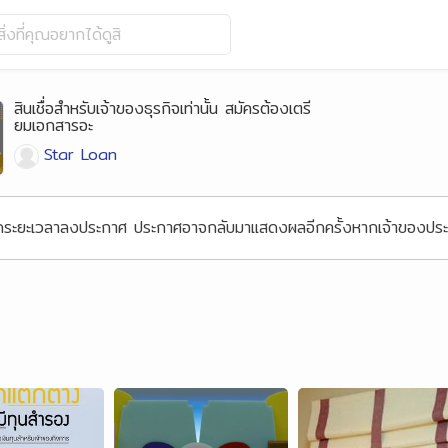
ิ่งที่คุณอยากได้ดูสิ
สินเชื่อสำหรับเจ้าของธุรกิจเท่านั้น สมัครต้องเตรี
ยมเอกสารอะ
Star Loan
้นสุดระยะเวลาลงประกาศ ประกาศอาจกลับมาแสดงผลอีกครั้งหากเจ้าของ