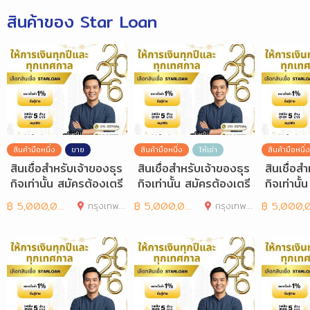
สินค้าของ Star Loan
สินค้ามือหนึ่ง
ขาย
สินค้ามือหนึ่ง
ให้เช่า
สินค้ามือหนึ่ง
สินเชื่อสำหรับเจ้าของธุร
สินเชื่อสำหรับเจ้าของธุร
สินเชื่อส
กิจเท่านั้น สมัครต้องเตรี
กิจเท่านั้น สมัครต้องเตรี
กิจเท่านั
ยมเอกสารอะ
ยมเอกสารอะ
ยมเอกสา
฿
5,000,000
กรุงเทพมหานคร
฿
5,000,000
กรุงเทพมหานคร
฿
5,000,00