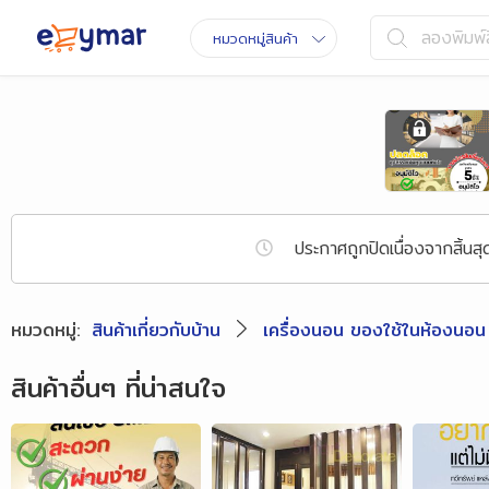
ลองพิมพ์ส
หมวดหมู่สินค้า
ประกาศถูกปิดเนื่องจากสิ
หมวดหมู่
:
สินค้าเกี่ยวกับบ้าน
เครื่องนอน ของใช้ในห้องนอน
สินค้าอื่นๆ ที่น่าสนใจ