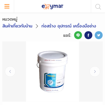
หมวดหมู่
สินค้าเกี่ยวกับบ้าน
ก่อสร้าง อุปกรณ์ เครื่องมือช่าง
แชร์: