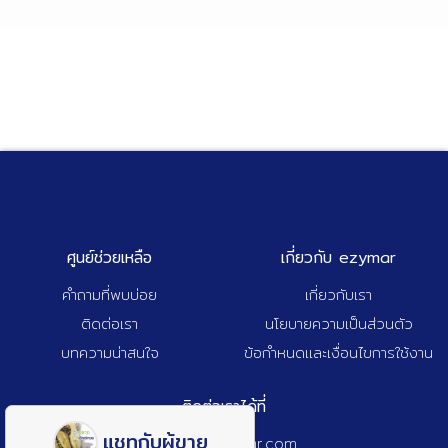
ศูนย์ช่วยเหลือ
เกี่ยวกับ ezymar
คำถามที่พบบ่อย
เกี่ยวกับเรา
ติดต่อเรา
นโยบายความเป็นส่วนตัว
บทความน่าสนใจ
ข้อกำหนดและเงื่อนไขการใช้งาน
ติดต่อเราได้ที่
แชทกับผู้ขาย
admin@ezymar.com